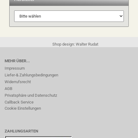
Shop design: Walter Rudat
MEHR ÜBER...
Impressum
Liefer-& Zahlungsbedingungen
Widerrufsrecht
AGB
Privatsphäre und Datenschutz
Callback Service
Cookie Einstellungen
ZAHLUNGSARTEN