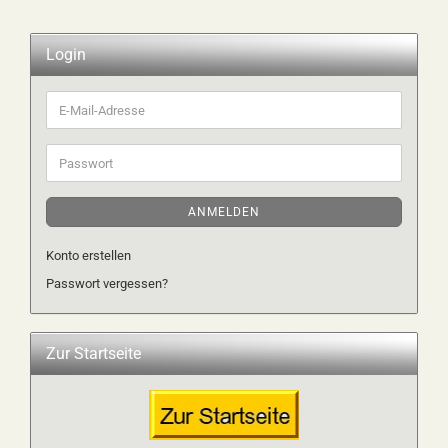
Login
E-
Mail-
Adresse
Passwort
ANMELDEN
Konto erstellen
Passwort vergessen?
Zur Startseite