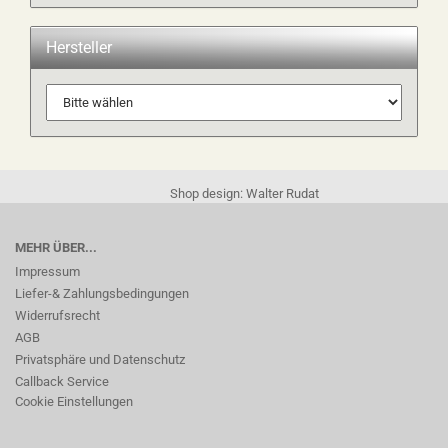
Hersteller
Shop design: Walter Rudat
MEHR ÜBER...
Impressum
Liefer-& Zahlungsbedingungen
Widerrufsrecht
AGB
Privatsphäre und Datenschutz
Callback Service
Cookie Einstellungen