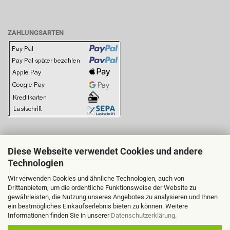
ZAHLUNGSARTEN
Diese Webseite verwendet Cookies und andere
BITTE BEACHTEN SIE:
Technologien
Wir verwenden Cookies und ähnliche Technologien, auch von
Drittanbietern, um die ordentliche Funktionsweise der Website zu
gewährleisten, die Nutzung unseres Angebotes zu analysieren und Ihnen
ein bestmögliches Einkaufserlebnis bieten zu können. Weitere
Informationen finden Sie in unserer
Datenschutzerklärung
.