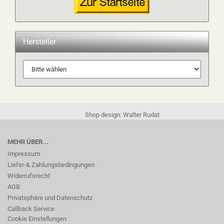
Hersteller
Shop design: Walter Rudat
MEHR ÜBER...
Impressum
Liefer-& Zahlungsbedingungen
Widerrufsrecht
AGB
Privatsphäre und Datenschutz
Callback Service
Cookie Einstellungen