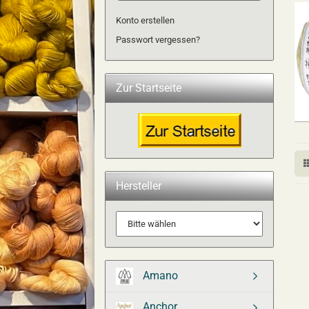
Konto erstellen
Passwort vergessen?
Zur Startseite
Hersteller
Amano
Anchor