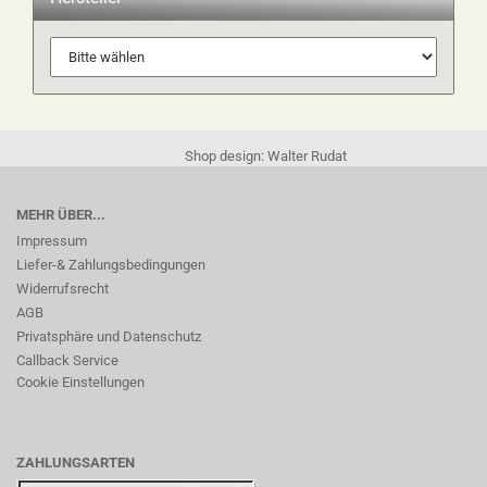
Shop design: Walter Rudat
MEHR ÜBER...
Impressum
Liefer-& Zahlungsbedingungen
Widerrufsrecht
AGB
Privatsphäre und Datenschutz
Callback Service
Cookie Einstellungen
ZAHLUNGSARTEN