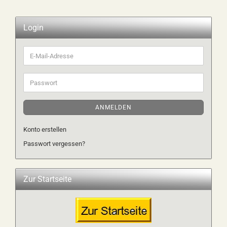
Login
E-
Mail-
Adresse
Passwort
ANMELDEN
Konto erstellen
Passwort vergessen?
Zur Startseite