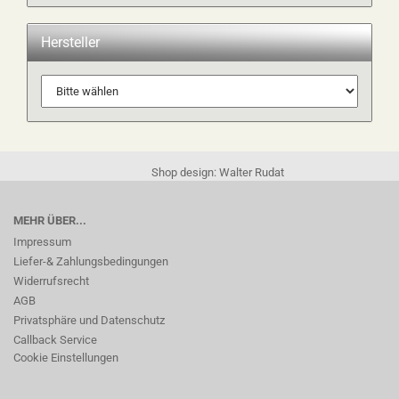
Hersteller
Shop design: Walter Rudat
MEHR ÜBER...
Impressum
Liefer-& Zahlungsbedingungen
Widerrufsrecht
AGB
Privatsphäre und Datenschutz
Callback Service
Cookie Einstellungen