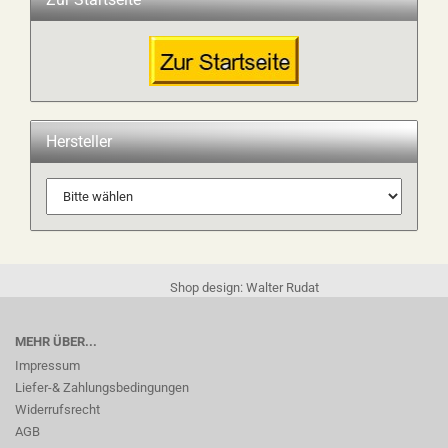
Hersteller
Shop design: Walter Rudat
MEHR ÜBER...
Impressum
Liefer-& Zahlungsbedingungen
Widerrufsrecht
AGB