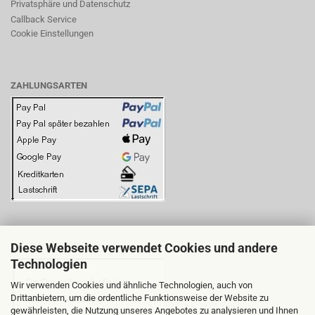
Privatsphäre und Datenschutz
Callback Service
Cookie Einstellungen
ZAHLUNGSARTEN
Diese Webseite verwendet Cookies und andere
BITTE BEACHTEN SIE:
Technologien
Wir verwenden Cookies und ähnliche Technologien, auch von
Drittanbietern, um die ordentliche Funktionsweise der Website zu
gewährleisten, die Nutzung unseres Angebotes zu analysieren und Ihnen