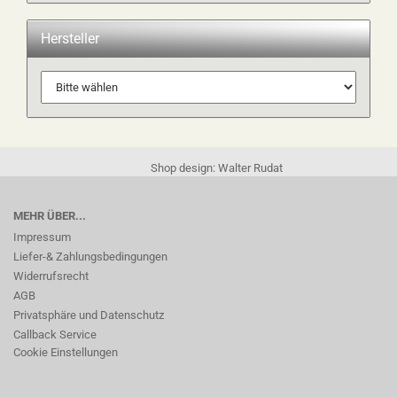
Hersteller
Shop design: Walter Rudat
MEHR ÜBER...
Impressum
Liefer-& Zahlungsbedingungen
Widerrufsrecht
AGB
Privatsphäre und Datenschutz
Callback Service
Cookie Einstellungen