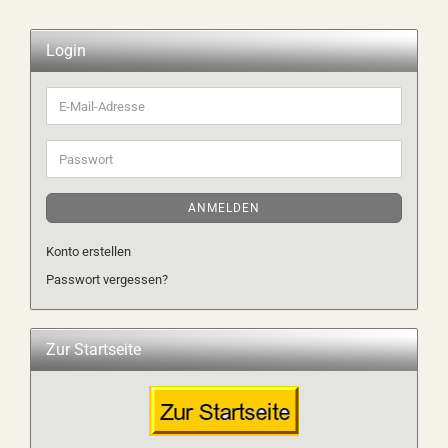
Login
E-
Mail-
Adresse
Passwort
ANMELDEN
Konto erstellen
Passwort vergessen?
Zur Startseite