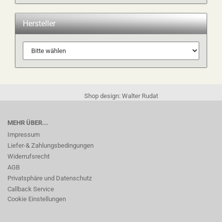
Hersteller
Shop design: Walter Rudat
MEHR ÜBER...
Impressum
Liefer-& Zahlungsbedingungen
Widerrufsrecht
AGB
Privatsphäre und Datenschutz
Callback Service
Cookie Einstellungen