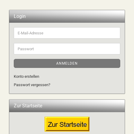
Login
E-
Mail-
Adresse
Passwort
ANMELDEN
Konto erstellen
Passwort vergessen?
Zur Startseite