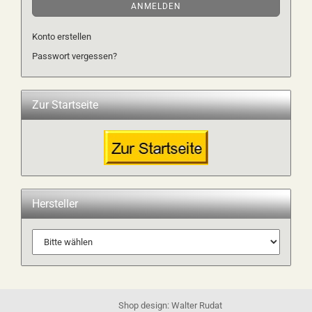
ANMELDEN
Konto erstellen
Passwort vergessen?
Zur Startseite
Hersteller
Shop design: Walter Rudat