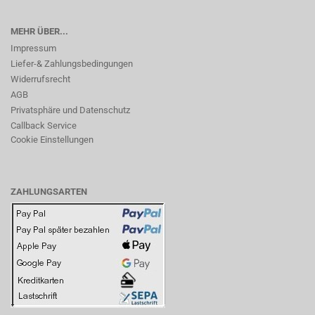
MEHR ÜBER...
Impressum
Liefer-& Zahlungsbedingungen
Widerrufsrecht
AGB
Privatsphäre und Datenschutz
Callback Service
Cookie Einstellungen
ZAHLUNGSARTEN