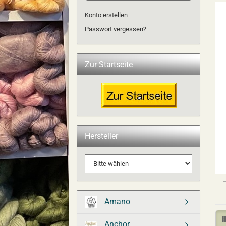
Konto erstellen
Passwort vergessen?
Zur Startseite
Hersteller
Amano
Anchor