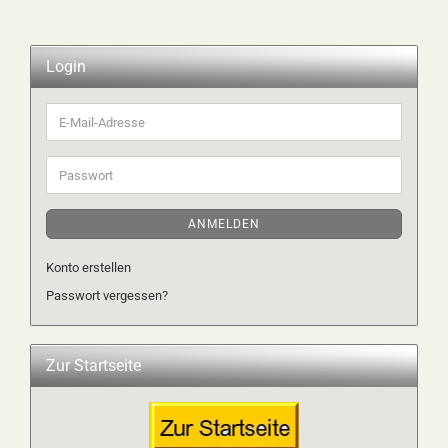
Login
E-
Mail-
Adresse
Passwort
ANMELDEN
Konto erstellen
Passwort vergessen?
Zur Startseite