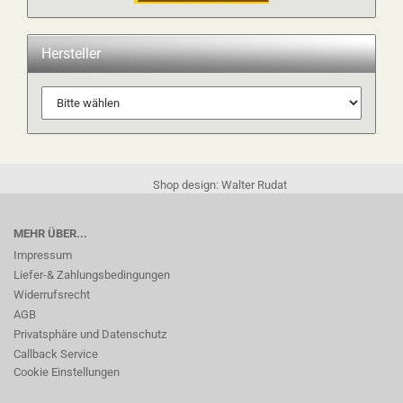
Hersteller
Shop design: Walter Rudat
MEHR ÜBER...
Impressum
Liefer-& Zahlungsbedingungen
Widerrufsrecht
AGB
Privatsphäre und Datenschutz
Callback Service
Cookie Einstellungen