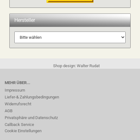
Hersteller
Shop design: Walter Rudat
MEHR ÜBER...
Impressum
Liefer-& Zahlungsbedingungen
Widerrufsrecht
AGB
Privatsphäre und Datenschutz
Callback Service
Cookie Einstellungen