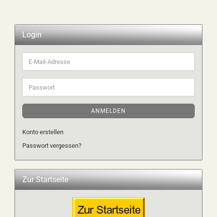
Login
E-
Mail-
Adresse
Passwort
ANMELDEN
Konto erstellen
Passwort vergessen?
Zur Startseite