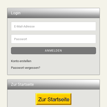
Login
E-
Mail-
Adresse
Passwort
ANMELDEN
Konto erstellen
Passwort vergessen?
Zur Startseite