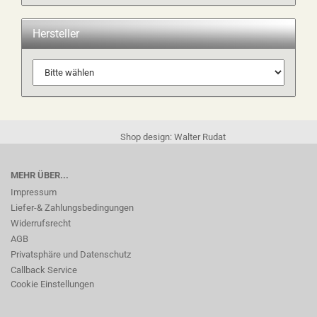
Hersteller
Shop design: Walter Rudat
MEHR ÜBER...
Impressum
Liefer-& Zahlungsbedingungen
Widerrufsrecht
AGB
Privatsphäre und Datenschutz
Callback Service
Cookie Einstellungen