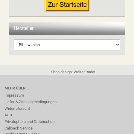
Hersteller
Shop design: Walter Rudat
MEHR ÜBER...
Impressum
Liefer-& Zahlungsbedingungen
Widerrufsrecht
AGB
Privatsphäre und Datenschutz
Callback Service