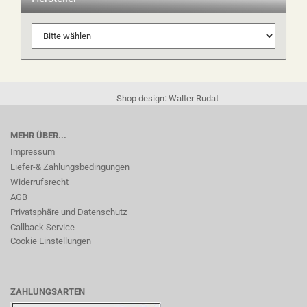
Shop design: Walter Rudat
MEHR ÜBER...
Impressum
Liefer-& Zahlungsbedingungen
Widerrufsrecht
AGB
Privatsphäre und Datenschutz
Callback Service
Cookie Einstellungen
ZAHLUNGSARTEN