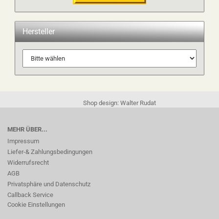
Hersteller
Shop design: Walter Rudat
MEHR ÜBER...
Impressum
Liefer-& Zahlungsbedingungen
Widerrufsrecht
AGB
Privatsphäre und Datenschutz
Callback Service
Cookie Einstellungen