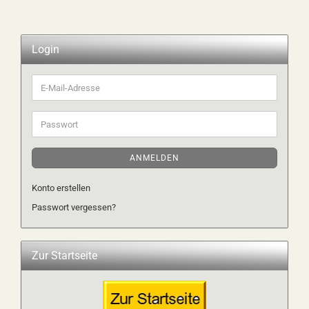
Login
E-
Mail-
Adresse
Passwort
ANMELDEN
Konto erstellen
Passwort vergessen?
Zur Startseite