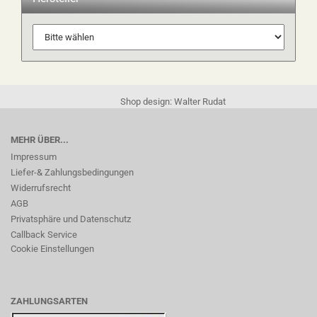
Shop design: Walter Rudat
MEHR ÜBER...
Impressum
Liefer-& Zahlungsbedingungen
Widerrufsrecht
AGB
Privatsphäre und Datenschutz
Callback Service
Cookie Einstellungen
ZAHLUNGSARTEN