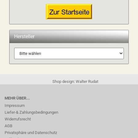
Hersteller
Shop design: Walter Rudat
MEHR ÜBER...
Impressum
Liefer-& Zahlungsbedingungen
Widerrufsrecht
AGB
Privatsphäre und Datenschutz