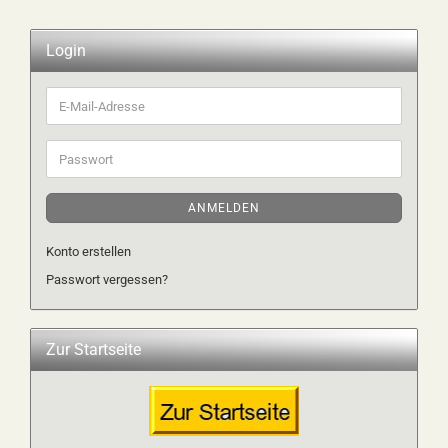
Login
E-
Mail-
Adresse
Passwort
ANMELDEN
Konto erstellen
Passwort vergessen?
Zur Startseite