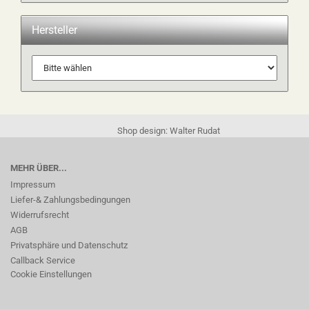
Hersteller
Shop design: Walter Rudat
MEHR ÜBER...
Impressum
Liefer-& Zahlungsbedingungen
Widerrufsrecht
AGB
Privatsphäre und Datenschutz
Callback Service
Cookie Einstellungen