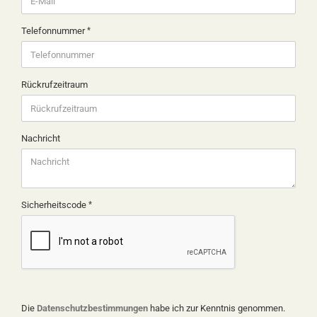
Telefonnummer
Rückrufzeitraum
Nachricht
Sicherheitscode
DATENSCHUTZBESTIMMUNGEN
Die
Datenschutzbestimmungen
habe ich zur Kenntnis genommen.