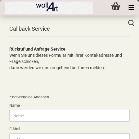
Callback Service
Rückruf und Anfrage Service
Wenn Sie uns dieses Formular mit Ihrer Kontakadresse und
Frage schicken,
dann werden wir uns umgehend bei Ihnen melden.
CALLBACK
* notwendige Angaben
SERVICE
Name
E-Mail