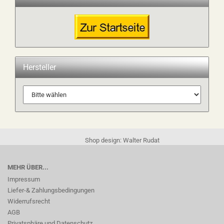
Hersteller
Shop design: Walter Rudat
MEHR ÜBER...
Impressum
Liefer-& Zahlungsbedingungen
Widerrufsrecht
AGB
Privatsphäre und Datenschutz