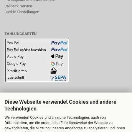
Callback Service
Cookie Einstellungen
ZAHLUNGSARTEN
Diese Webseite verwendet Cookies und andere
BITTE BEACHTEN SIE:
Technologien
Wir verwenden Cookies und ähnliche Technologien, auch von
Drittanbietern, um die ordentliche Funktionsweise der Website zu
gewährleisten, die Nutzung unseres Angebotes zu analysieren und Ihnen