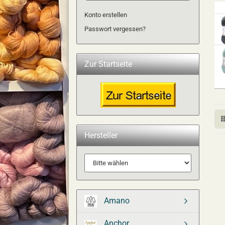
Konto erstellen
Passwort vergessen?
Zur Startseite
Hersteller
Amano
Anchor