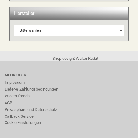
Hersteller
Shop design: Walter Rudat
MEHR ÜBER...
Impressum
Liefer-& Zahlungsbedingungen
Widerrufsrecht
AGB
Privatsphäre und Datenschutz
Callback Service
Cookie Einstellungen