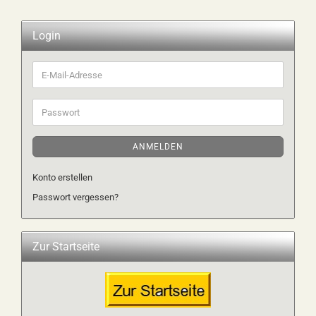
Login
E-
Mail-
Adresse
Passwort
ANMELDEN
Konto erstellen
Passwort vergessen?
Zur Startseite