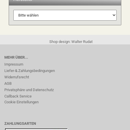
Shop design: Walter Rudat
MEHR ÜBER...
Impressum
Liefer-& Zahlungsbedingungen
Widerrufsrecht
AGB
Privatsphäre und Datenschutz
Callback Service
Cookie Einstellungen
ZAHLUNGSARTEN