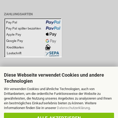
ZAHLUNGSARTEN
Diese Webseite verwendet Cookies und andere
BITTE BEACHTEN SIE:
Technologien
Wir verwenden Cookies und ähnliche Technologien, auch von
Drittanbietern, um die ordentliche Funktionsweise der Website zu
gewährleisten, die Nutzung unseres Angebotes zu analysieren und Ihnen
ein bestmögliches Einkaufserlebnis bieten zu können. Weitere
Informationen finden Sie in unserer
Datenschutzerklärung
.