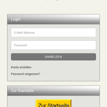
Login
E-
Mail-
Adresse
Passwort
ANMELDEN
Konto erstellen
Passwort vergessen?
Zur Startseite