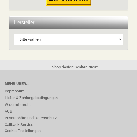
Hersteller
Shop design: Walter Rudat
MEHR ÜBER...
Impressum
Liefer-& Zahlungsbedingungen
Widerrufsrecht
AGB
Privatsphäre und Datenschutz
Callback Service
Cookie Einstellungen