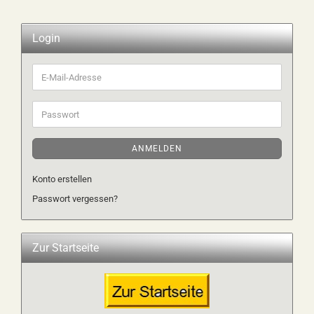
Login
E-
Mail-
Adresse
Passwort
ANMELDEN
Konto erstellen
Passwort vergessen?
Zur Startseite