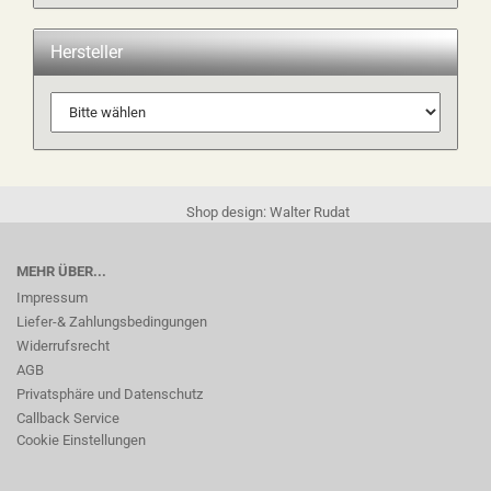
Hersteller
Shop design: Walter Rudat
MEHR ÜBER...
Impressum
Liefer-& Zahlungsbedingungen
Widerrufsrecht
AGB
Privatsphäre und Datenschutz
Callback Service
Cookie Einstellungen