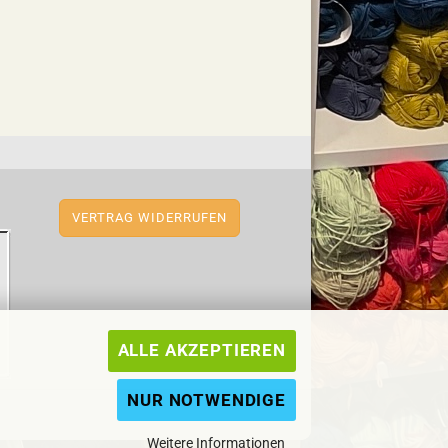
VERTRAG WIDERRUFEN
ALLE AKZEPTIEREN
NUR NOTWENDIGE
Weitere Informationen