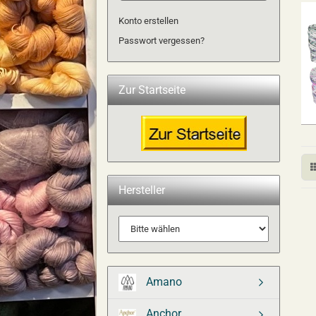
Konto erstellen
Passwort vergessen?
Zur Startseite
Hersteller
Amano
Anchor