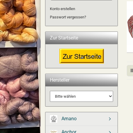
Konto erstellen
Passwort vergessen?
Zur Startseite
Hersteller
Amano
Anchor