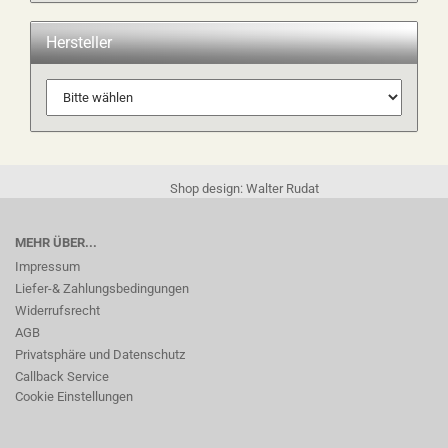
Hersteller
Shop design: Walter Rudat
MEHR ÜBER...
Impressum
Liefer-& Zahlungsbedingungen
Widerrufsrecht
AGB
Privatsphäre und Datenschutz
Callback Service
Cookie Einstellungen