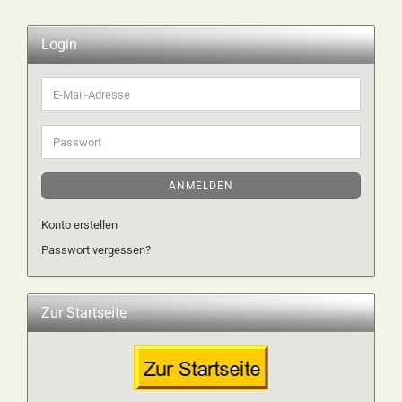
Login
E-
Mail-
Adresse
Passwort
ANMELDEN
Konto erstellen
Passwort vergessen?
Zur Startseite