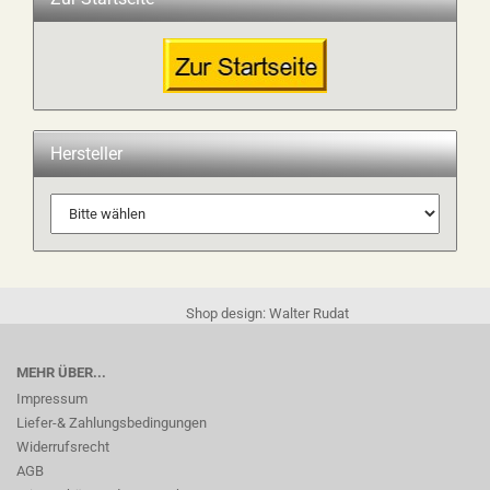
Hersteller
Shop design: Walter Rudat
MEHR ÜBER...
Impressum
Liefer-& Zahlungsbedingungen
Widerrufsrecht
AGB