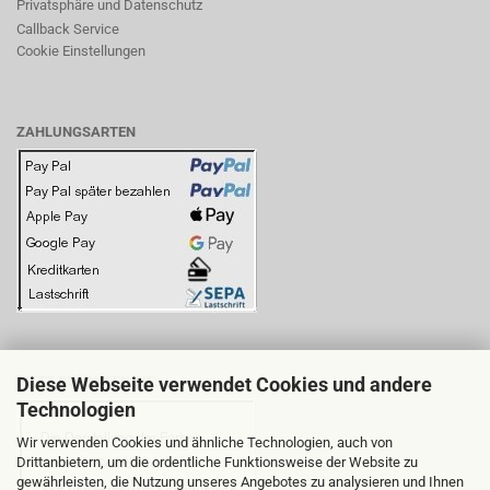
Privatsphäre und Datenschutz
Callback Service
Cookie Einstellungen
ZAHLUNGSARTEN
Diese Webseite verwendet Cookies und andere
BITTE BEACHTEN SIE:
Technologien
Wir verwenden Cookies und ähnliche Technologien, auch von
Drittanbietern, um die ordentliche Funktionsweise der Website zu
gewährleisten, die Nutzung unseres Angebotes zu analysieren und Ihnen