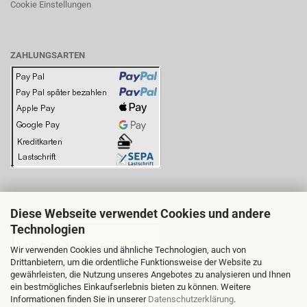
Cookie Einstellungen
ZAHLUNGSARTEN
Diese Webseite verwendet Cookies und andere
BITTE BEACHTEN SIE:
Technologien
Wir verwenden Cookies und ähnliche Technologien, auch von
Drittanbietern, um die ordentliche Funktionsweise der Website zu
gewährleisten, die Nutzung unseres Angebotes zu analysieren und Ihnen
ein bestmögliches Einkaufserlebnis bieten zu können. Weitere
Informationen finden Sie in unserer
Datenschutzerklärung
.