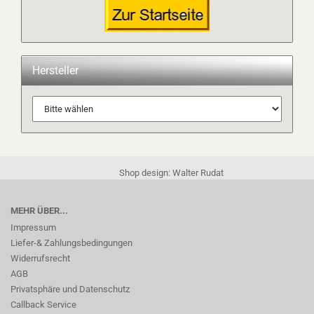
Hersteller
Shop design: Walter Rudat
MEHR ÜBER...
Impressum
Liefer-& Zahlungsbedingungen
Widerrufsrecht
AGB
Privatsphäre und Datenschutz
Callback Service