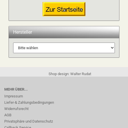
Hersteller
Shop design: Walter Rudat
MEHR ÜBER...
Impressum
Liefer-& Zahlungsbedingungen
Widerrufsrecht
AGB
Privatsphäre und Datenschutz
Callback Service