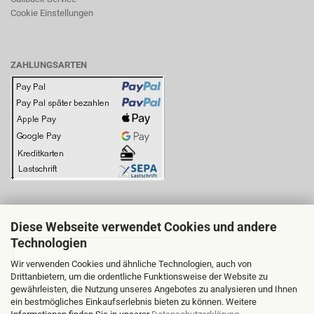
Cookie Einstellungen
ZAHLUNGSARTEN
Diese Webseite verwendet Cookies und andere
BITTE BEACHTEN SIE:
Technologien
Wir verwenden Cookies und ähnliche Technologien, auch von
Drittanbietern, um die ordentliche Funktionsweise der Website zu
gewährleisten, die Nutzung unseres Angebotes zu analysieren und Ihnen
ein bestmögliches Einkaufserlebnis bieten zu können. Weitere