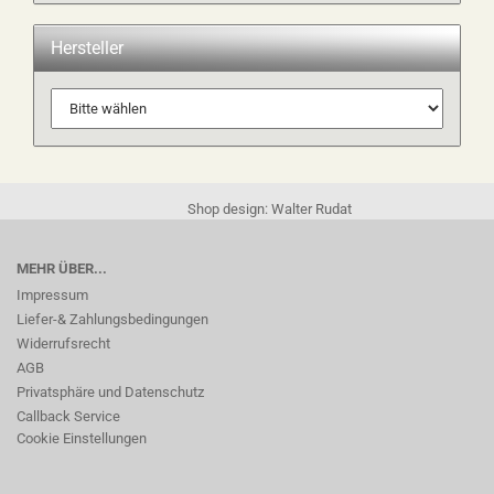
Hersteller
Shop design: Walter Rudat
MEHR ÜBER...
Impressum
Liefer-& Zahlungsbedingungen
Widerrufsrecht
AGB
Privatsphäre und Datenschutz
Callback Service
Cookie Einstellungen