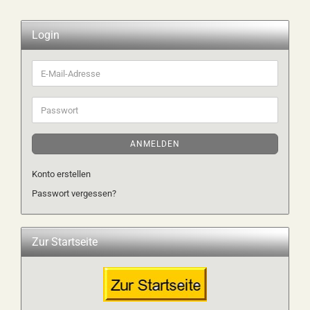
Login
E-
Mail-
Adresse
Passwort
ANMELDEN
Konto erstellen
Passwort vergessen?
Zur Startseite