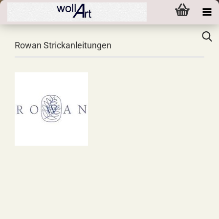
Rowan Strickanleitungen