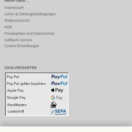
MEHR ÜBER...
Impressum
Liefer-& Zahlungsbedingungen
Widerrufsrecht
AGB
Privatsphäre und Datenschutz
Callback Service
Cookie Einstellungen
ZAHLUNGSARTEN