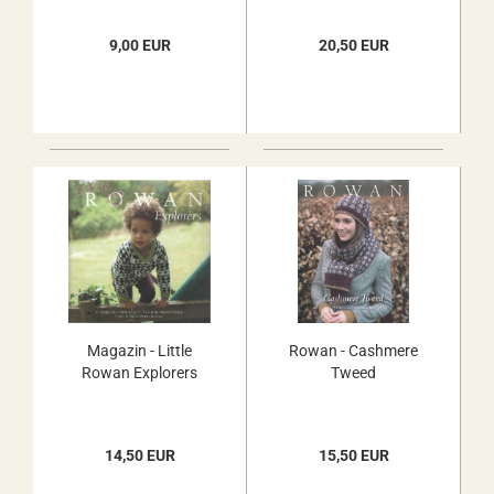
9,00 EUR
20,50 EUR
Magazin - Little
Rowan - Cashmere
Rowan Explorers
Tweed
14,50 EUR
15,50 EUR