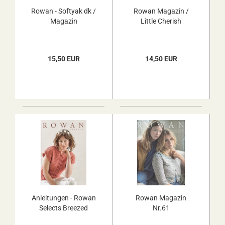
Rowan - Softyak dk /
Rowan Magazin /
Magazin
Little Cherish
15,50 EUR
14,50 EUR
Anleitungen - Rowan
Rowan Magazin
Selects Breezed
Nr.61