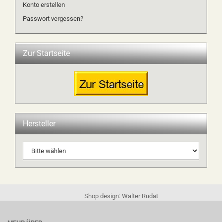
Konto erstellen
Passwort vergessen?
Zur Startseite
Hersteller
Shop design: Walter Rudat