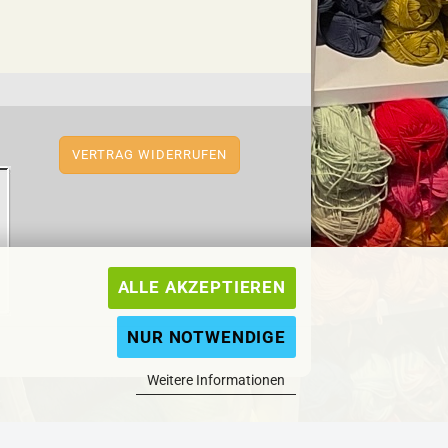
VERTRAG WIDERRUFEN
ALLE AKZEPTIEREN
NUR NOTWENDIGE
Weitere Informationen