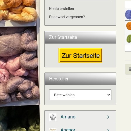
Konto erstellen
Passwort vergessen?
Zur Startseite
Hersteller
Amano
Anchor