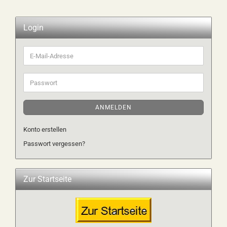
Login
E-
Mail-
Adresse
Passwort
ANMELDEN
Konto erstellen
Passwort vergessen?
Zur Startseite