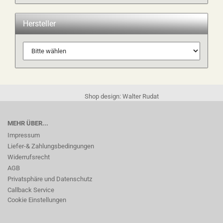
Hersteller
Shop design: Walter Rudat
MEHR ÜBER...
Impressum
Liefer-& Zahlungsbedingungen
Widerrufsrecht
AGB
Privatsphäre und Datenschutz
Callback Service
Cookie Einstellungen