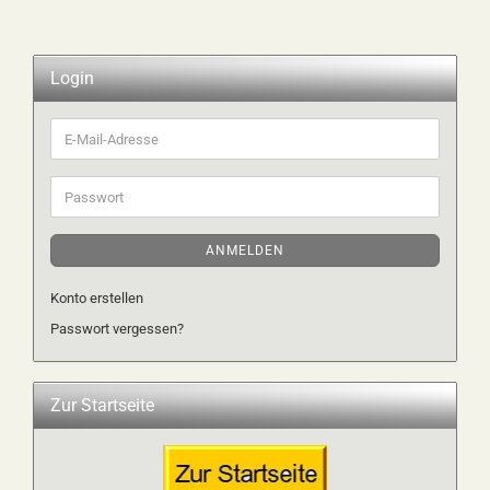
Login
E-
Mail-
Adresse
Passwort
ANMELDEN
Konto erstellen
Passwort vergessen?
Zur Startseite