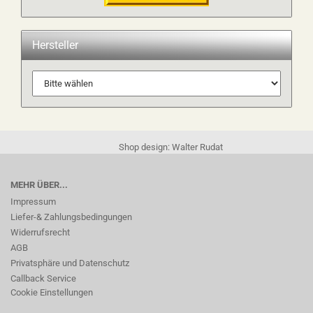
Hersteller
Shop design: Walter Rudat
MEHR ÜBER...
Impressum
Liefer-& Zahlungsbedingungen
Widerrufsrecht
AGB
Privatsphäre und Datenschutz
Callback Service
Cookie Einstellungen