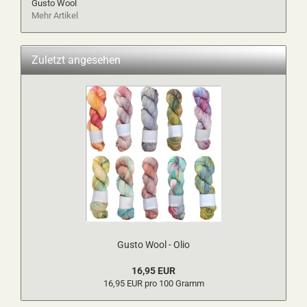
Gusto Wool
Mehr Artikel
Zuletzt angesehen
Gusto Wool - Olio
16,95 EUR
16,95 EUR pro 100 Gramm