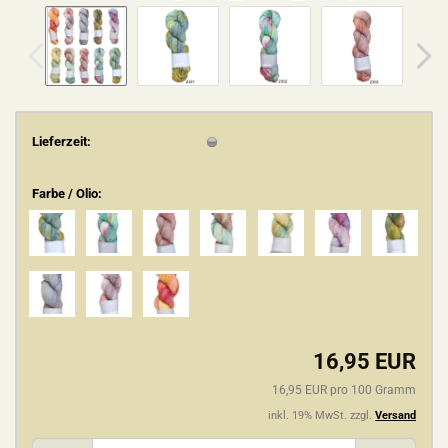
Lieferzeit:
Farbe / Olio:
16,95 EUR
16,95 EUR pro 100 Gramm
inkl. 19% MwSt. zzgl.
Versand