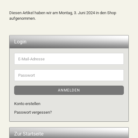
Diesen Artikel haben wir am Montag, 3. Juni 2024 in den Shop
aufgenommen.
Login
E-
Mail-
Adresse
Passwort
ANMELDEN
Konto erstellen
Passwort vergessen?
Zur Startseite