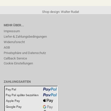
Shop design: Walter Rudat
MEHR ÜBER...
Impressum
Liefer-& Zahlungsbedingungen
Widerrufsrecht
AGB
Privatsphäre und Datenschutz
Callback Service
Cookie Einstellungen
ZAHLUNGSARTEN