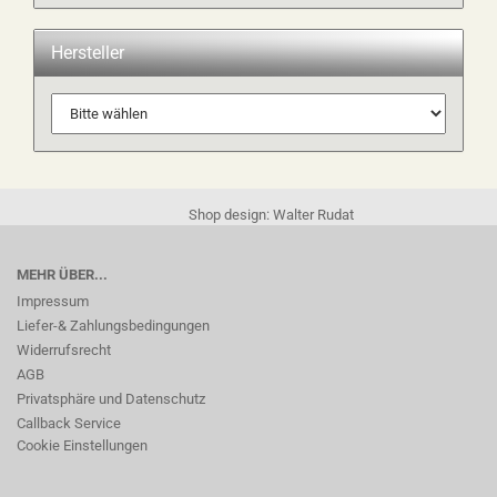
Hersteller
Shop design: Walter Rudat
MEHR ÜBER...
Impressum
Liefer-& Zahlungsbedingungen
Widerrufsrecht
AGB
Privatsphäre und Datenschutz
Callback Service
Cookie Einstellungen