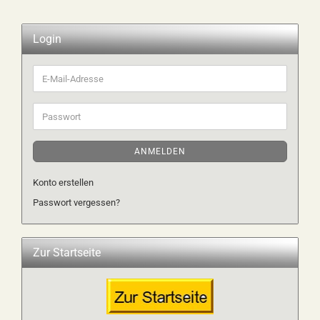
Login
E-
Mail-
Adresse
Passwort
ANMELDEN
Konto erstellen
Passwort vergessen?
Zur Startseite