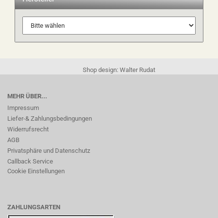
Shop design: Walter Rudat
MEHR ÜBER...
Impressum
Liefer-& Zahlungsbedingungen
Widerrufsrecht
AGB
Privatsphäre und Datenschutz
Callback Service
Cookie Einstellungen
ZAHLUNGSARTEN