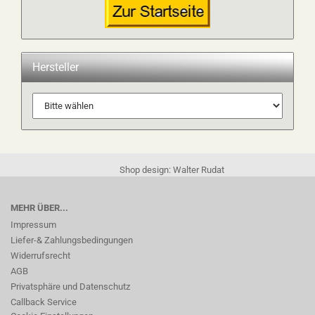
Hersteller
Shop design: Walter Rudat
MEHR ÜBER...
Impressum
Liefer-& Zahlungsbedingungen
Widerrufsrecht
AGB
Privatsphäre und Datenschutz
Callback Service