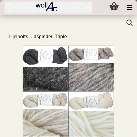
Hjelholts Uldspinderi Triple