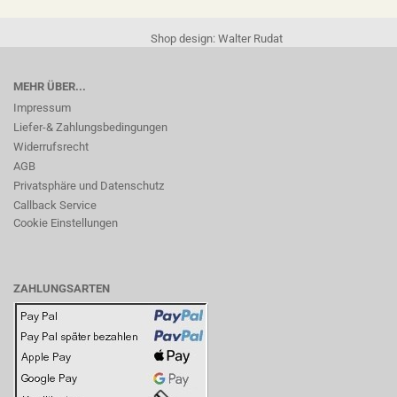
Shop design: Walter Rudat
MEHR ÜBER...
Impressum
Liefer-& Zahlungsbedingungen
Widerrufsrecht
AGB
Privatsphäre und Datenschutz
Callback Service
Cookie Einstellungen
ZAHLUNGSARTEN