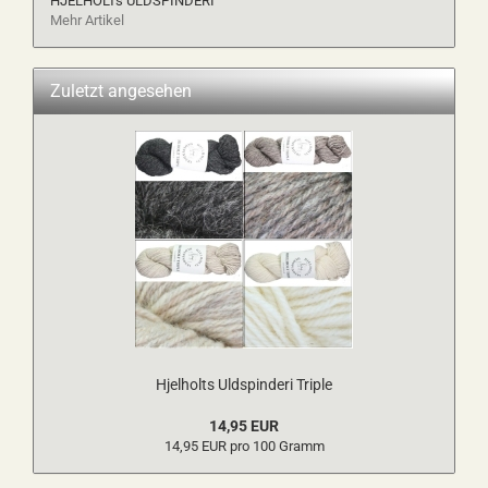
HJELHOLTs ULDSPINDERI
Mehr Artikel
Zuletzt angesehen
Hjelholts Uldspinderi Triple
14,95 EUR
14,95 EUR pro 100 Gramm