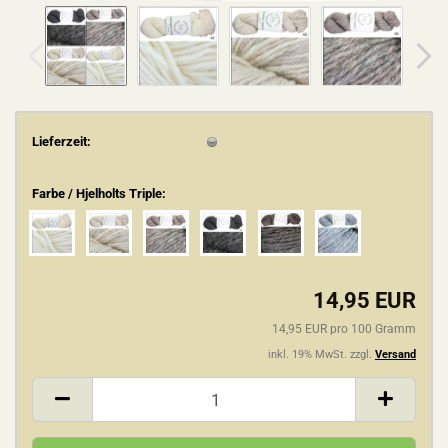
Lieferzeit:
Farbe / Hjelholts Triple:
14,95 EUR
14,95 EUR pro 100 Gramm
inkl. 19% MwSt. zzgl.
Versand