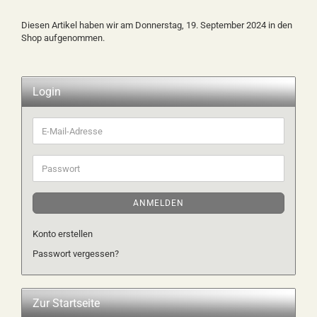
Diesen Artikel haben wir am Donnerstag, 19. September 2024 in den
Shop aufgenommen.
Login
E-
Mail-
Adresse
Passwort
ANMELDEN
Konto erstellen
Passwort vergessen?
Zur Startseite