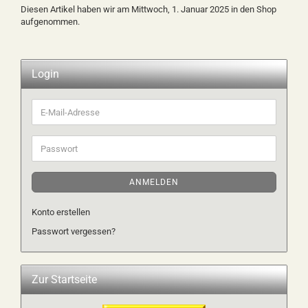
Diesen Artikel haben wir am Mittwoch, 1. Januar 2025 in den Shop
aufgenommen.
Login
E-
Mail-
Adresse
Passwort
ANMELDEN
Konto erstellen
Passwort vergessen?
Zur Startseite