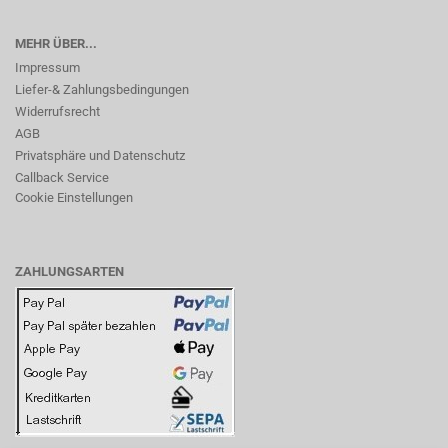
MEHR ÜBER...
Impressum
Liefer-& Zahlungsbedingungen
Widerrufsrecht
AGB
Privatsphäre und Datenschutz
Callback Service
Cookie Einstellungen
ZAHLUNGSARTEN