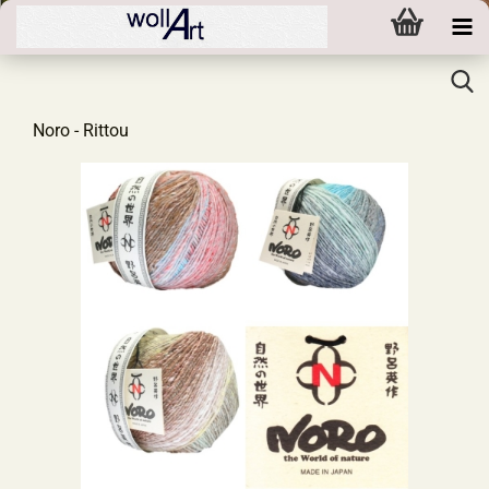
Noro - Rittou