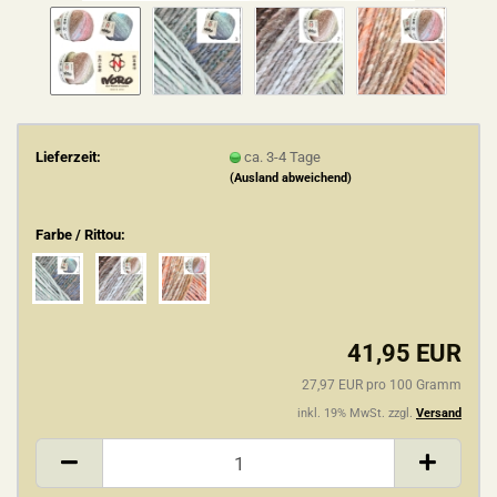
Lieferzeit:
ca. 3-4 Tage
(Ausland abweichend)
Farbe / Rittou:
41,95 EUR
27,97 EUR pro 100 Gramm
inkl. 19% MwSt. zzgl.
Versand