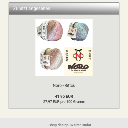
Zuletzt angesehen
Noro - Rittou
41,95 EUR
27,97 EUR pro 100 Gramm
Shop design: Walter Rudat