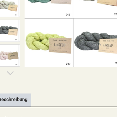
Beschreibung