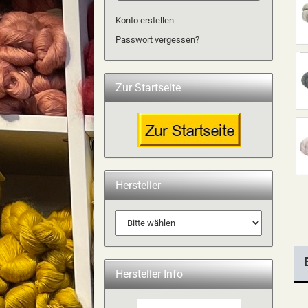
Konto erstellen
Passwort vergessen?
Zur Startseite
Hersteller
Hersteller Info