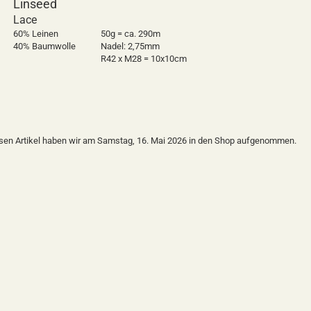
Linseed
Lace
60% Leinen
50g = ca. 290m
40% Baumwolle
Nadel: 2,75mm
R42 x M28 = 10x10cm
sen Artikel haben wir am Samstag, 16. Mai 2026 in den Shop aufgenommen.