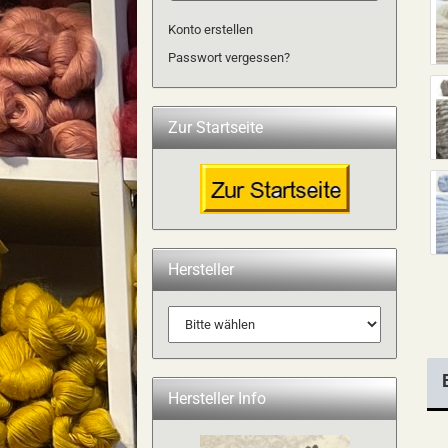
Konto erstellen
Passwort vergessen?
Zur Startseite
Hersteller
Hersteller Info