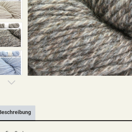
Beschreibung