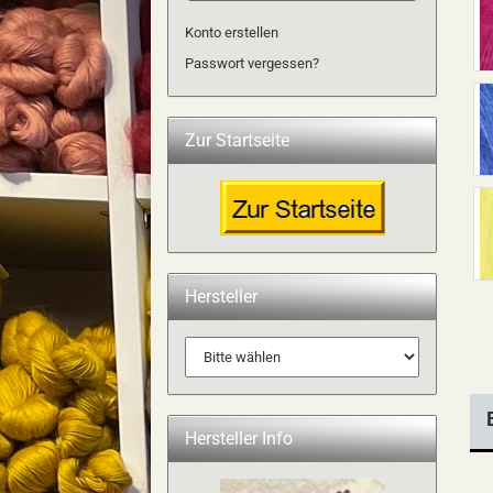
Konto erstellen
Passwort vergessen?
Zur Startseite
Hersteller
Hersteller Info