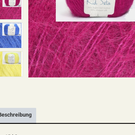
Beschreibung