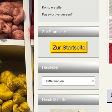
Konto erstellen
Passwort vergessen?
Zur Startseite
Hersteller
Hersteller Info