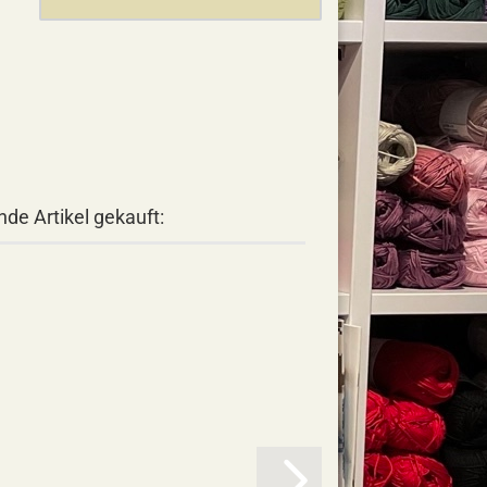
de Artikel gekauft: