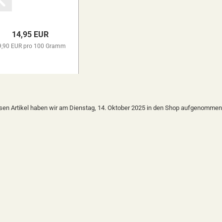
14,95 EUR
9,90 EUR pro 100 Gramm
sen Artikel haben wir am Dienstag, 14. Oktober 2025 in den Shop aufgenommen