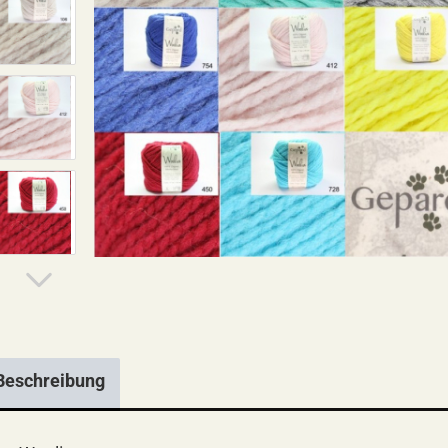
Beschreibung