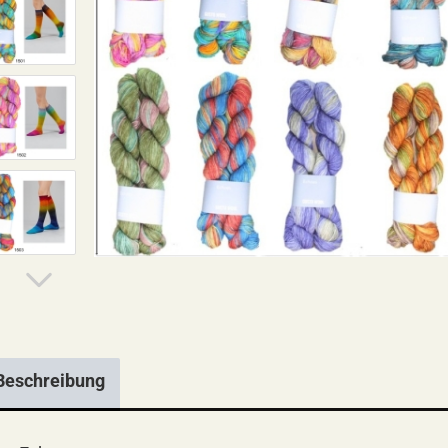
Beschreibung