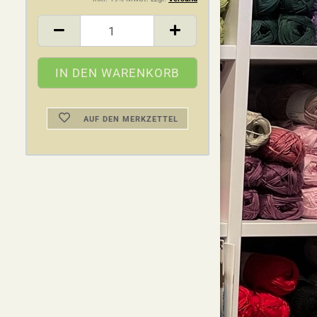
AUF DEN MERKZETTEL