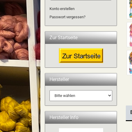
Konto erstellen
Passwort vergessen?
Zur Startseite
Hersteller
Hersteller Info