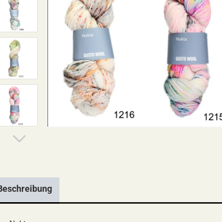
Beschreibung