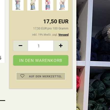
17,50 EUR
17,50 EUR pro 100 Gramm
inkl. 19% MwSt. zzgl.
Versand
AUF DEN MERKZETTEL