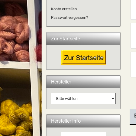
Konto erstellen
Passwort vergessen?
Zur Startseite
Hersteller
Hersteller Info